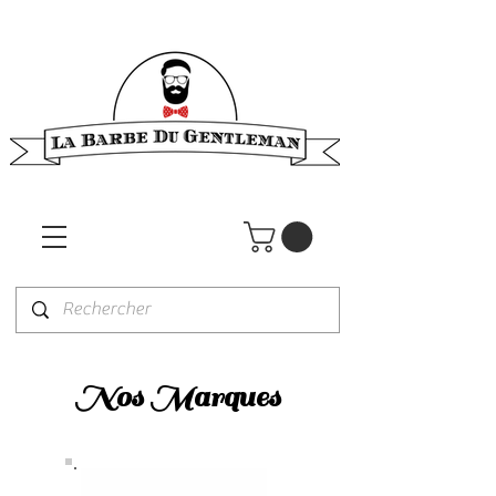
Nos Marques