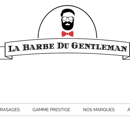
 RASAGES
GAMME PRESTIGE
NOS MARQUES