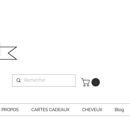
À PROPOS
CARTES CADEAUX
CHEVEUX
Blog