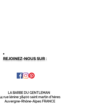
REJOINEZ-NOUS SUR :
LA BARBE DU GENTLEMAN
44 rue lénine 38400 saint martin d'hères
Auvergne-Rhône-Alpes FRANCE