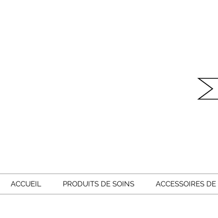
ACCUEIL
PRODUITS DE SOINS
ACCESSOIRES DE