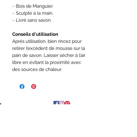
~ Bois de Manguier.
~ Sculpté à la main.
~ Livré sans savon.
Conseils d'utilisation
Après utilisation, bien rincez pour
retirer l’excédent de mousse sur la
pain de savon. Laisser sécher à l’air
libre en évitant la proximité avec
des sources de chaleur.
REJOINEZ-NOUS SUR :
AVIS