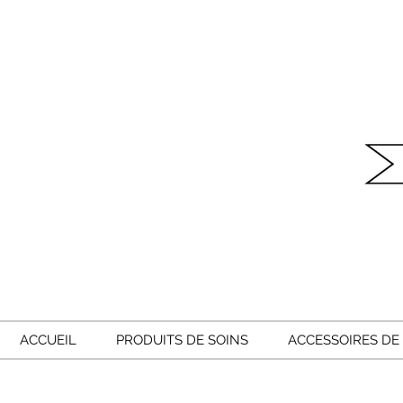
ACCUEIL
PRODUITS DE SOINS
ACCESSOIRES DE