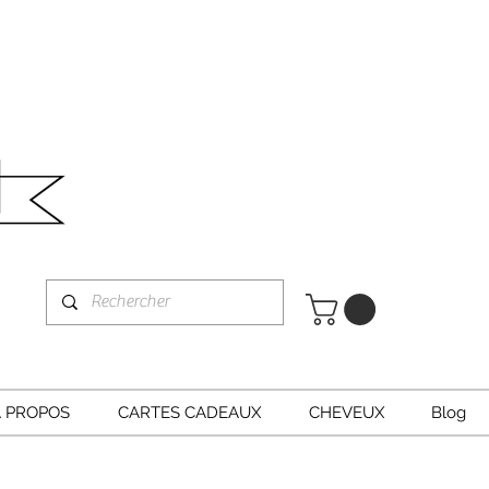
À PROPOS
CARTES CADEAUX
CHEVEUX
Blog