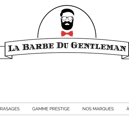
 RASAGES
GAMME PRESTIGE
NOS MARQUES