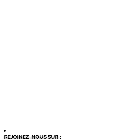
REJOINEZ-NOUS SUR :