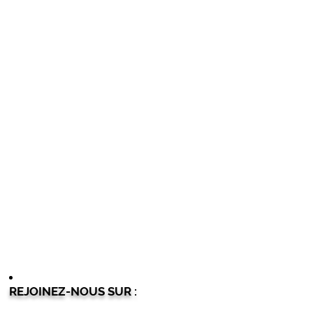
REJOINEZ-NOUS SUR :