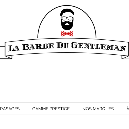
 RASAGES
GAMME PRESTIGE
NOS MARQUES