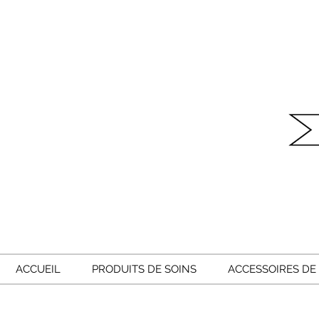
ACCUEIL
PRODUITS DE SOINS
ACCESSOIRES DE