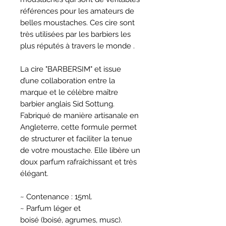
références pour les amateurs de
belles moustaches. Ces cire sont
très utilisées par les barbiers les
plus réputés à travers le monde .
La cire "BARBERSIM" et issue
d’une collaboration entre la
marque et le célèbre maître
barbier anglais Sid Sottung.
Fabriqué de manière artisanale en
Angleterre, cette formule permet
de structurer et faciliter la tenue
de votre moustache. Elle libère un
doux parfum rafraîchissant et très
élégant.
~ Contenance
: 15ml.
~ Parfum léger et
boisé (boisé, agrumes, musc).