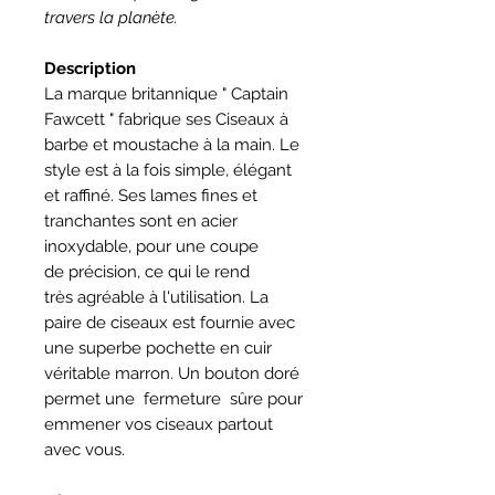
travers la planète.
Description
La marque britannique " Captain
Fawcett " fabrique ses Ciseaux à
barbe et moustache à la main. Le
style est à la fois simple, élégant
et raffiné. Ses lames fines et
tranchantes sont en acier
inoxydable, pour une coupe
de précision, ce qui le rend
très agréable à l'utilisation. La
paire de ciseaux est fournie avec
une superbe pochette en cuir
véritable marron. Un bouton doré
permet une fermeture sûre pour
emmener vos ciseaux partout
avec vous.