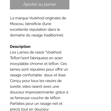
Ajouter au panier
La marque Voskhod originaire de
Moscou, bénéficie d’une
excellente réputation dans le
domaine du rasage traditionnel.
Description
Les Lames de rasoir "Voskhod
Téflon"sont fabriquées en acier
inoxydable chrome et téflon. Ces
lames sont réputées pour offrir un
rasage confortable doux et lisse.
Conçu pour tous les rasoirs de
sureté, elles rasent avec une
douceur impressionnante, grâce à
sa fameuse couche de téflon.
Parfaites pour un rasage net et
précis tout en douceur.