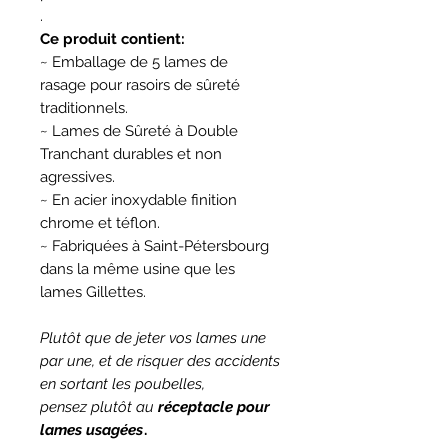
.
Ce produit contient:
~ Emballage de 5 lames de
rasage pour rasoirs de sûreté
traditionnels.
~ Lames de Sûreté à Double
Tranchant durables et non
agressives.
~ En acier inoxydable finition
chrome et téflon.
~ Fabriquées à Saint-Pétersbourg
dans la même usine que les
lames Gillettes.
Plutôt que de jeter vos lames une
par une, et de risquer des accidents
en sortant les poubelles,
pensez plutôt au
réceptacle pour
lames usagées
.