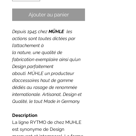
Ajouter au panier
Depuis 1945 chez
MÜHLE
les
actions sont toutes dictées par
l’attachement à
la nature, une qualité de
fabrication exemplaire ainsi qu’un
Design parfaitement
abouti. MÜHLE un producteur
d’accessoires haut de gamme
dédiés au rasage de renommée
internationale. Artisanat, Design et
Qualité, le tout Made in Germany.
Description
La ligne RYTMO de chez MUHLE
est synonyme de Design