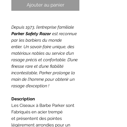
Ajouter au panier
Depuis 1973, l’entreprise familiale
Parker Safety Razor
est reconnue
par les barbiers du monde
entier. Un savoir-faire unique, des
matériaux nobles au service d’un
rasage précis et confortable. D’une
finesse rare et d’une fiabilité
incontestable, Parker prolonge la
main de l’homme pour obtenir un
rasage d’exception !
Description
Les Ciseaux à Barbe Parker sont
Fabriqués en acier trempé
et présentent des pointes
légèrement arrondies pour un