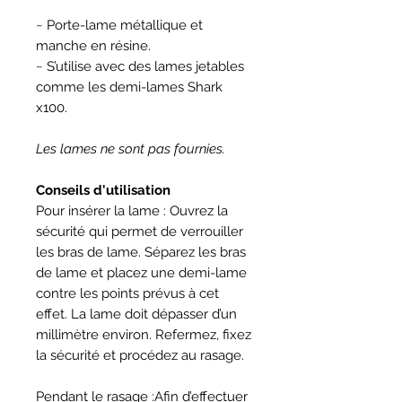
~ Porte-lame métallique et
manche en résine.
~ S’utilise avec des lames jetables
comme les demi-lames Shark
x100.
Les lames ne sont pas fournies.
Conseils d'utilisation
Pour insérer la lame : Ouvrez la
sécurité qui permet de verrouiller
les bras de lame. Séparez les bras
de lame et placez une demi-lame
contre les points prévus à cet
effet. La lame doit dépasser d’un
millimètre environ. Refermez, fixez
la sécurité et procédez au rasage.
Pendant le rasage :Afin d’effectuer