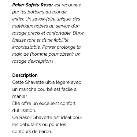
Paker Safety Razor
est reconnue
par les barbiers du monde
entier. Un savoir-faire unique, des
matériaux nobles au service d’un
rasage précis et confortable. D’une
finesse rare et d’une fiabilité
incontestable, Parker prolonge la
main de l’homme pour obtenir un
rasage d’exception !
Description
Cette Shavette ultra légère avec
un manche courbé est facile à
manier.
Elle offre un excellent confort
d’utilisation.
Ce Rasoir Shavette est idéal pour
les débutants ou pour les
contours de barbe.