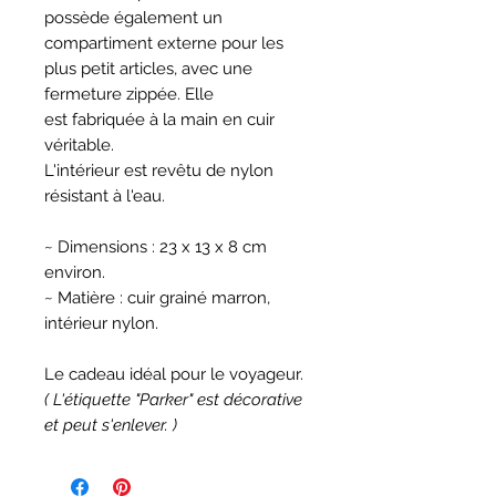
possède également un
compartiment externe pour les
plus petit articles, avec une
fermeture zippée. Elle
est fabriquée à la main en cuir
véritable.
L'intérieur est revêtu de nylon
résistant à l'eau.
~ Dimensions : 23 x 13 x 8 cm
environ.
~ Matière : cuir grainé marron,
intérieur nylon.
Le cadeau idéal pour le voyageur.
( L'étiquette "Parker" est décorative
et peut s'enlever. )