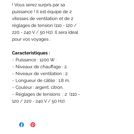
! Vous serez surpris par sa
puissance ! Il est équipé de 2
vitesses de ventilation et de 2
réglages de tension (110 - 120 /
220 - 240 V / 50 Hz). Il sera idéal
pour vos voyages .
Caracteristiques :
~ Puissance : 1200 W ·
~ Niveaux de chauffage : 2.
~ Niveaux de ventilation : 2.
~ Longueur de câble : 1.8 m.
~ Couleur : argent, citron.
~ Réglages de tensions : 2 (110 -
120 / 220 - 240 V / 50 Hz).