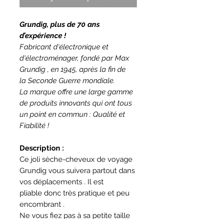
Grundig, plus de 70 ans
d’expérience !
Fabricant d'électronique et
d'électroménager, fondé par Max
Grundig , en 1945, après la fin de
la Seconde Guerre mondiale.
La marque offre une large gamme
de produits innovants qui ont tous
un point en commun : Qualité et
Fiabilité !
Description :
Ce joli sèche-cheveux de voyage
Grundig vous suivera partout dans
vos déplacements . Il est
pliable donc très pratique et peu
encombrant .
Ne vous fiez pas à sa petite taille