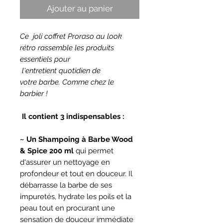
Ajouter au panier
Ce joli coffret Proraso au look
rétro rassemble les produits
essentiels pour
l'entretient quotidien de
votre barbe. Comme chez le
barbier !
Il contient 3 indispensables :
~ Un Shampoing à Barbe Wood
& Spice 200 ml
qui permet
d'assurer un nettoyage en
profondeur et tout en douceur. Il
débarrasse la barbe de ses
impuretés, hydrate les poils et la
peau tout en procurant une
sensation de douceur immédiate