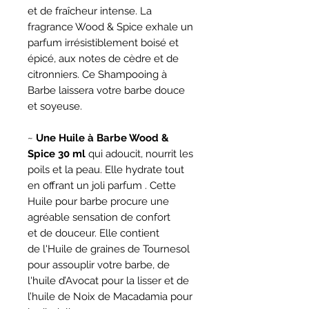
et de fraîcheur intense. La
fragrance Wood & Spice exhale un
parfum irrésistiblement boisé et
épicé, aux notes de cèdre et de
citronniers. Ce Shampooing à
Barbe laissera votre barbe douce
et soyeuse.
~
Une Huile à Barbe Wood &
Spice 30 ml
qui adoucit, nourrit les
poils et la peau. Elle hydrate tout
en offrant un joli parfum . Cette
Huile pour barbe procure une
agréable sensation de confort
et de douceur. Elle contient
de l'Huile de graines de Tournesol
pour assouplir votre barbe, de
l'huile d’Avocat pour la lisser et de
l’huile de Noix de Macadamia pour