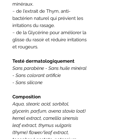
minéraux.
~ de l'extrait de Thym, anti-
bactérien naturel qui prévient les
irritations du rasage.
~ de la Glycérine pour améliorer la
glisse du rasoir et réduire irritations
et rougeurs.
Testé dermatologiquement
Sans parabène -
Sans huile minéral
-
Sans colorant artificie
-
Sans silicone
Composition
Aqua, stearic acid, sorbitol,
glycerin, parfum, avena stavia (oat)
kernel extract, camellia sinensis
leaf extract, thymus vulgaris
(thyme) flower/leaf extract,