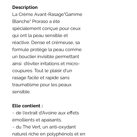
Description
La Crème Avant-Rasage"Gamme
Blanche" Proraso a été
spécialement conçue pour ceux
qui ont la peau sensible et
réactive. Dense et crémeuse, sa
formule protège la peau comme
un bouclier invisible permettant
ainsi d'éviter irritations et micro-
coupures. Tout le plaisir d'un
rasage facile et rapide sans
traumatisme pour les peaux
sensible.
Elle contient :
~ de l'extrait d'Avoine aux effets
émollients et apaisants.
~ du Thé Vert, un anti-oxydant
naturel riche en polyphénols et en