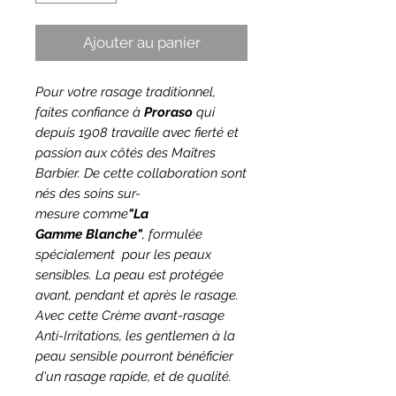
Ajouter au panier
Pour votre rasage traditionnel,
faites confiance à
Proraso
qui
depuis 1908 travaille avec fierté et
passion aux côtés des Maîtres
Barbier. De cette collaboration sont
nés des soins sur-
mesure comme
"La
Gamme Blanche"
, formulée
spécialement pour les peaux
sensibles. La peau est protégée
avant, pendant et après le rasage.
Avec cette Crème avant-rasage
Anti-Irritations, les gentlemen à la
peau sensible pourront bénéficier
d'un rasage rapide, et de qualité.