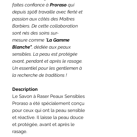
faites confiance à
Proraso
qui
depuis 1908 travaille avec fierté et
passion aux côtés des Maîtres
Barbiers. De cette collaboration
sont nés des soins sur-
mesure comme "
La Gamme
Blanche"
, dédiée aux peaux
sensibles. La peau est protégée
avant, pendant et après le rasage.
Un essentiel pour les gentlemen à
la recherche de traditions !
Description
Le Savon à Raser Peaux Sensibles
Proraso
a été spécialement conçu
pour ceux qui ont la peau sensible
et réactive. Il laisse la peau douce
et protégée, avant et après le
rasage.