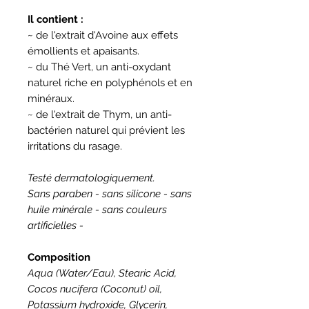
Il contient :
~ de
l'extrait d'Avoine aux effets
émollients et apaisants.
~ du Thé Vert, un anti-oxydant
naturel riche en polyphénols et en
minéraux.
~ de l'extrait de Thym, un anti-
bactérien naturel qui prévient les
irritations du rasage.
Testé dermatologiquement.
Sans paraben - sans silicone - sans
huile minérale - sans couleurs
artificielles -
Composition
Aqua (Water/Eau), Stearic Acid,
Cocos nucifera (Coconut) oil,
Potassium hydroxide, Glycerin,