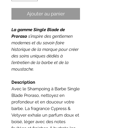
Ajouter au panier
La gamme Single Blade de
Proraso
s’inspire des gentlemen
modernes et du savoir-faire
historique de la marque pour créer
des soins uniques dédiés à
l’entretien de la barbe et de la
moustache.
Description
Avec le Shampoing à Barbe Single
Blade Proraso, nettoyez en
profondeur et en douceur votre
barbe. La fragrance Cypress &
Vetyver exhale un parfum doux et
boisé, léger avec des notes