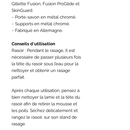
Gillette Fusion, Fusion ProGlide et
SkinGuard.
~ Porte-savon en métal chromé.
~ Supports
en métal chromé.
~ Fabriqué en Allemagne.
Conseils d'utilisation
Rasoir : Pendant le rasage, Il est
nécessaire de passer plusieurs fois
la tête du rasoir sous l’eau pour la
nettoyer et obtenir un rasage
parfait.
Après chaque utilisation, pensez à
bien nettoyer la lame et la tête du
rasoir afin de retirer la mousse et
les poils. Séchez délicatement et
rangez le rasoir, sur son stand de
rasage.