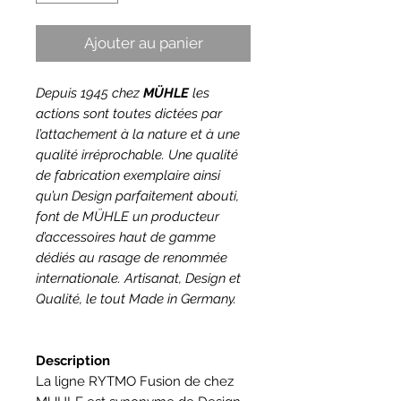
Ajouter au panier
Depuis 1945 chez
MÜHLE
les
actions sont toutes dictées par
l’attachement à la nature et à une
qualité irréprochable. Une qualité
de fabrication exemplaire ainsi
qu’un Design parfaitement abouti,
font de MÜHLE un producteur
d’accessoires haut de gamme
dédiés au rasage de renommée
internationale. Artisanat, Design et
Qualité, le tout Made in Germany.
Description
La ligne RYTMO Fusion de chez